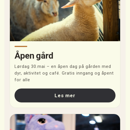
Åpen gård
Lørdag 30.mai – en åpen dag på gården med
dyr, aktivitet og café. Gratis inngang og åpent
for alle
Les mer