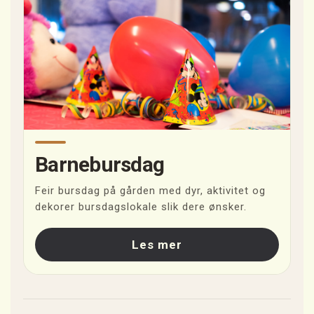
Barnebursdag
Feir bursdag på gården med dyr, aktivitet og
dekorer bursdagslokale slik dere ønsker.
Les mer