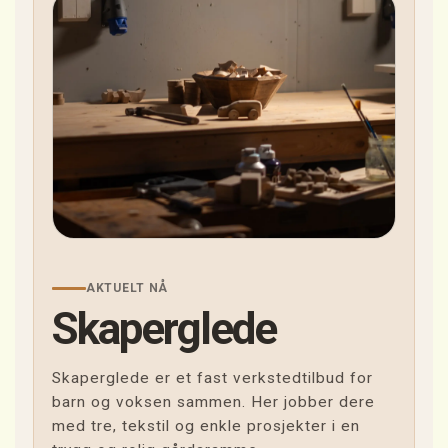
AKTUELT NÅ
Skaperglede
Skaperglede er et fast verkstedtilbud for
barn og voksen sammen. Her jobber dere
med tre, tekstil og enkle prosjekter i en