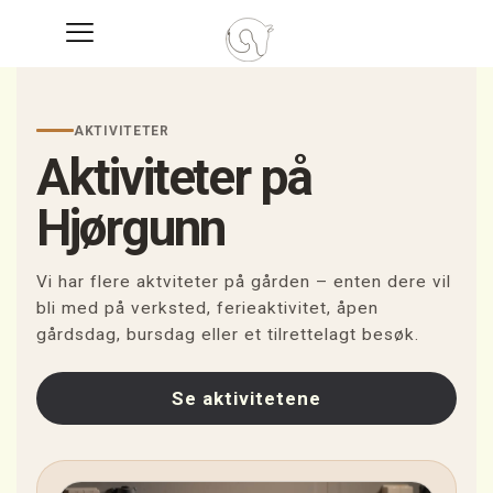
AKTIVITETER
Aktiviteter på
Hjørgunn
Vi har flere aktviteter på gården – enten dere vil
bli med på verksted, ferieaktivitet, åpen
gårdsdag, bursdag eller et tilrettelagt besøk.
Se aktivitetene