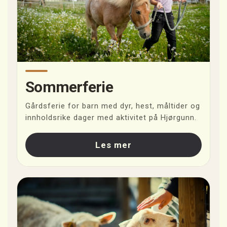
Sommerferie
Gårdsferie for barn med dyr, hest, måltider og
innholdsrike dager med aktivitet på Hjørgunn.
Les mer