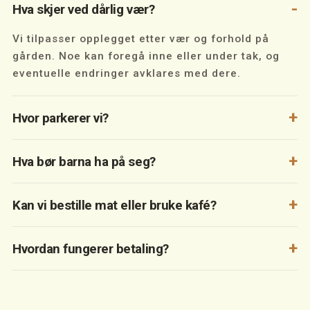
Hva skjer ved dårlig vær?
Vi tilpasser opplegget etter vær og forhold på
gården. Noe kan foregå inne eller under tak, og
eventuelle endringer avklares med dere.
Hvor parkerer vi?
Hva bør barna ha på seg?
Kan vi bestille mat eller bruke kafé?
Hvordan fungerer betaling?