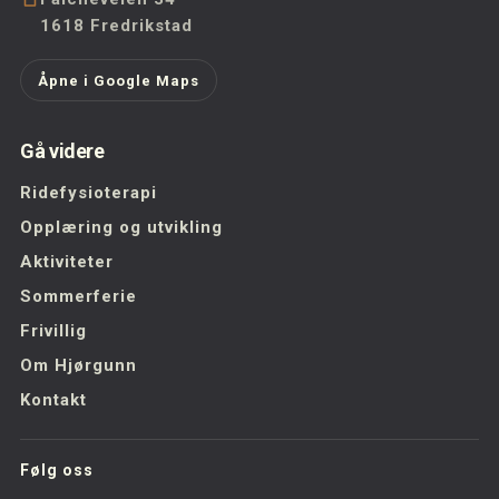
1618 Fredrikstad
Åpne i Google Maps
Gå videre
Ridefysioterapi
Opplæring og utvikling
Aktiviteter
Sommerferie
Frivillig
Om Hjørgunn
Kontakt
Følg oss