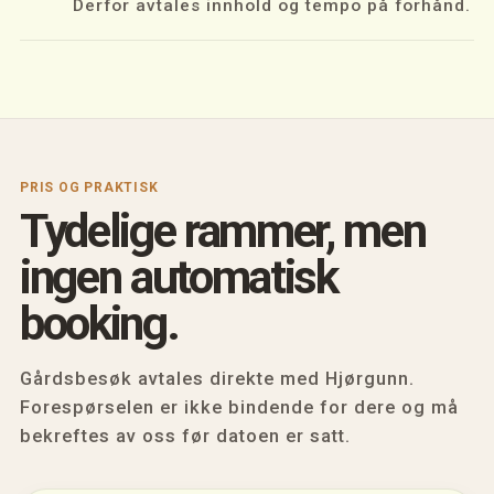
Derfor avtales innhold og tempo på forhånd.
PRIS OG PRAKTISK
Tydelige rammer, men
ingen automatisk
booking.
Gårdsbesøk avtales direkte med Hjørgunn.
Forespørselen er ikke bindende for dere og må
bekreftes av oss før datoen er satt.