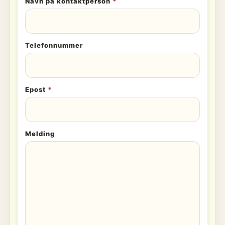
Navn på kontaktperson
*
Telefonnummer
Epost
*
Melding