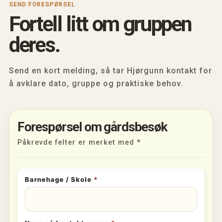
SEND FORESPØRSEL
Fortell litt om gruppen
deres.
Send en kort melding, så tar Hjørgunn kontakt for
å avklare dato, gruppe og praktiske behov.
Forespørsel om gårdsbesøk
Påkrevde felter er merket med *
Barnehage / Skole
*