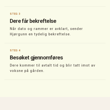
STEG 3
Dere får bekreftelse
Når dato og rammer er avklart, sender
Hjørgunn en tydelig bekreftelse.
STEG 4
Besøket gjennomføres
Dere kommer til avtalt tid og blir tatt imot av
voksne på gården.