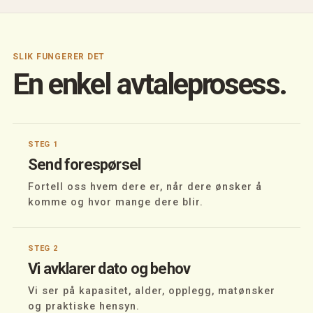
SLIK FUNGERER DET
En enkel avtaleprosess.
STEG 1
Send forespørsel
Fortell oss hvem dere er, når dere ønsker å
komme og hvor mange dere blir.
STEG 2
Vi avklarer dato og behov
Vi ser på kapasitet, alder, opplegg, matønsker
og praktiske hensyn.