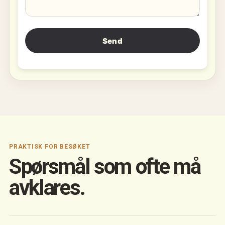
PRAKTISK FOR BESØKET
Spørsmål som ofte må
avklares.