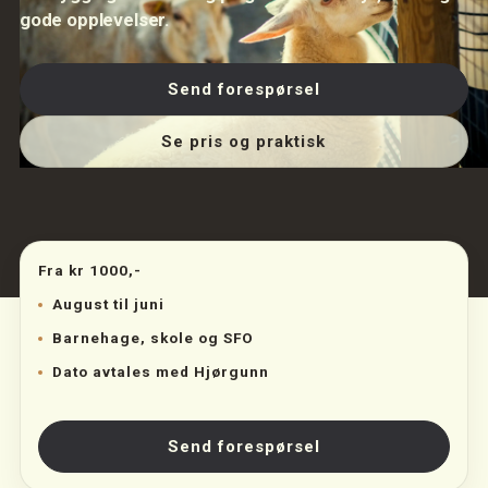
gode opplevelser.
Send forespørsel
Se pris og praktisk
Fra kr 1000,-
August til juni
Barnehage, skole og SFO
Dato avtales med Hjørgunn
Send forespørsel