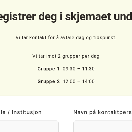
gistrer deg i skjemaet un
Vi tar kontakt for å avtale dag og tidspunkt.
Vi tar imot 2 grupper per dag
Gruppe 1
09:30 – 11:30
Gruppe 2
12:00 – 14:00
e / Institusjon
Navn på kontaktper