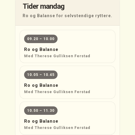
Tider mandag
Ro og Balanse for selvstendige ryttere.
09.20 – 10.00
Ro og Balanse
Med Therese Gulliksen Ferstad
10.05 – 10.45
Ro og Balanse
Med Therese Gulliksen Ferstad
10.50 – 11.30
Ro og Balanse
Med Therese Gulliksen Ferstad