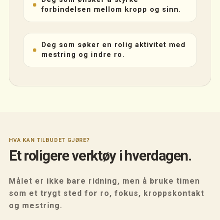
forbindelsen mellom kropp og sinn.
Deg som søker en rolig aktivitet med
mestring og indre ro.
HVA KAN TILBUDET GJØRE?
Et roligere verktøy i hverdagen.
Målet er ikke bare ridning, men å bruke timen
som et trygt sted for ro, fokus, kroppskontakt
og mestring.