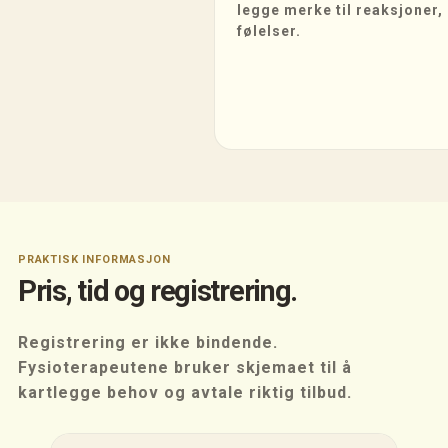
legge merke til reaksjoner,
følelser.
PRAKTISK INFORMASJON
Pris, tid og registrering.
Registrering er ikke bindende.
Fysioterapeutene bruker skjemaet til å
kartlegge behov og avtale riktig tilbud.