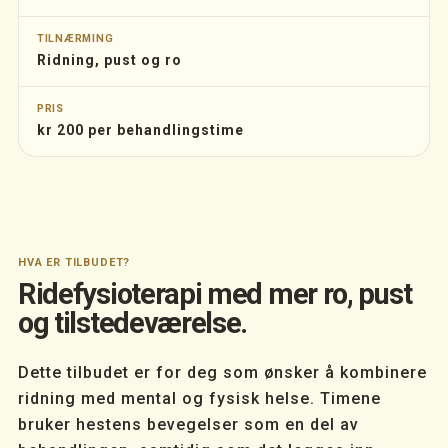
TILNÆRMING
Ridning, pust og ro
PRIS
kr 200 per behandlingstime
HVA ER TILBUDET?
Ridefysioterapi med mer ro, pust
og tilstedeværelse.
Dette tilbudet er for deg som ønsker å kombinere
ridning med mental og fysisk helse. Timene
bruker hestens bevegelser som en del av