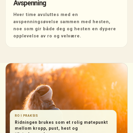
Avspenning
Hver time avsluttes med en
avspenningsøvelse sammen med hesten,
noe som gir både deg og hesten en dypere
opplevelse av ro og velvære.
RO I PRAKSIS
Ridningen brukes som et rolig møtepunkt
mellom kropp, pust, hest og