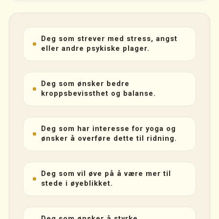
Deg som strever med stress, angst
eller andre psykiske plager.
Deg som ønsker bedre
kroppsbevissthet og balanse.
Deg som har interesse for yoga og
ønsker å overføre dette til ridning.
Deg som vil øve på å være mer til
stede i øyeblikket.
Deg som ønsker å styrke