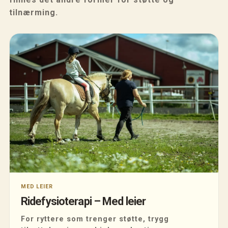
tilnærming.
MED LEIER
Ridefysioterapi – Med leier
For ryttere som trenger støtte, trygg